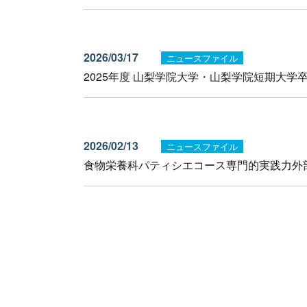
2026/03/17
ニュースファイル
2025年度 山梨学院大学・山梨学院短期大学
2026/02/13
ニュースファイル
食物栄養科パティシエコース専門的実践力外