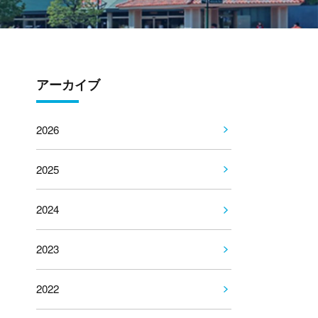
アーカイブ
2026
2025
2024
2023
2022