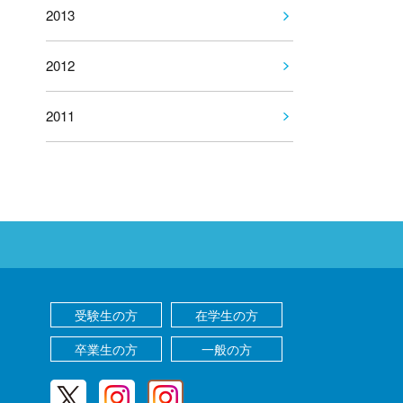
2013
2012
2011
受験生の方
在学生の方
卒業生の方
一般の方