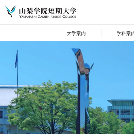
大学案内
学科案