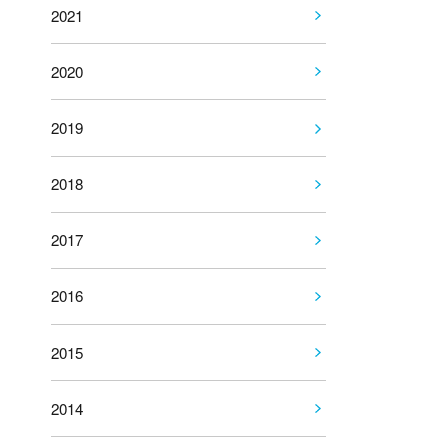
2021
2020
2019
2018
2017
2016
2015
2014