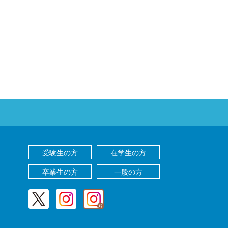
受験生の方
在学生の方
卒業生の方
一般の方