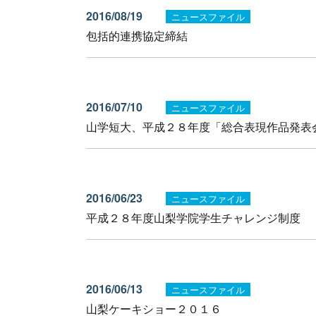
2016/08/19
ニュースファイル
包括的連携協定締結
2016/07/10
ニュースファイル
山学短大、平成２８年度「総合表現作品発表
2016/06/23
ニュースファイル
平成２８年度山梨学院学生チャレンジ制度
2016/06/13
ニュースファイル
山梨ケーキショー２０１６