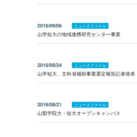
2016/09/06
ニュースファイル
山学短大の地域連携研究センター事業
2016/08/24
ニュースファイル
山学短大、文科省補助事業選定報告記者発表
2016/08/21
ニュースファイル
山梨学院大・短大オープンキャンパス