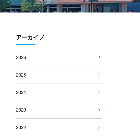
アーカイブ
2026
2025
2024
2023
2022