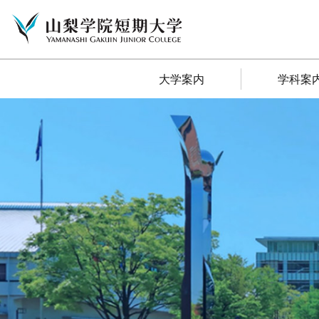
大学案内
学科案