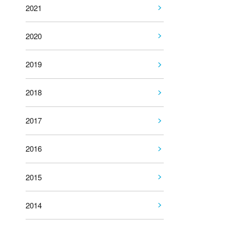
2021
2020
2019
2018
2017
2016
2015
2014