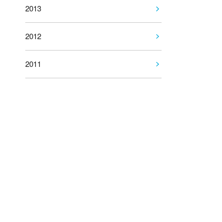
2013
2012
2011