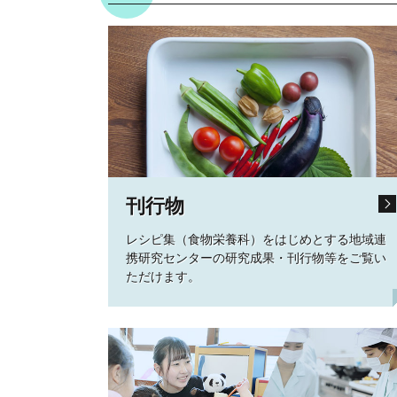
刊行物
レシピ集（食物栄養科）をはじめとする地域連
携研究センターの研究成果・刊行物等をご覧い
ただけます。