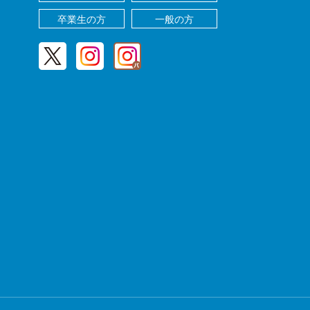
卒業生の方
一般の方