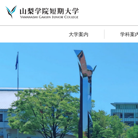
大学案内
学科案