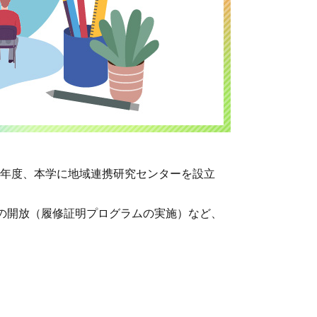
）年度、本学に地域連携研究センターを設立
の開放（履修証明プログラムの実施）など、