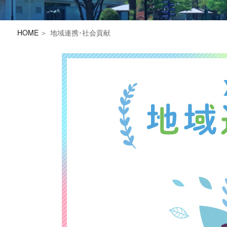
HOME
地域連携･社会貢献