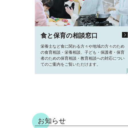
食と保育の相談窓口
栄養士など食に関わる方々や地域の方々のため
の食育相談・栄養相談、子ども・保護者・保育
者のための保育相談・教育相談への対応につい
てのご案内をご覧いただけます。
お知らせ