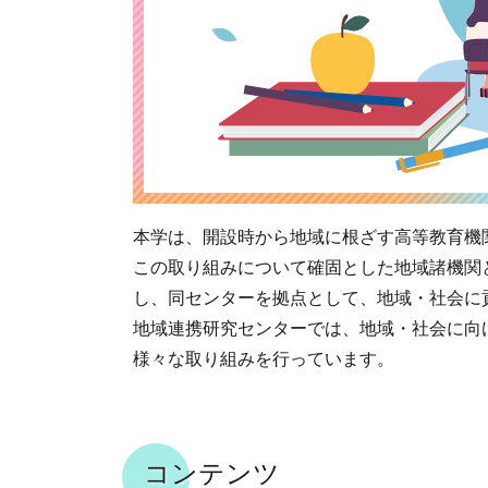
本学は、開設時から地域に根ざす高等教育機
この取り組みについて確固とした地域諸機関と
し、同センターを拠点として、地域・社会に
地域連携研究センターでは、地域・社会に向
様々な取り組みを行っています。
コンテンツ