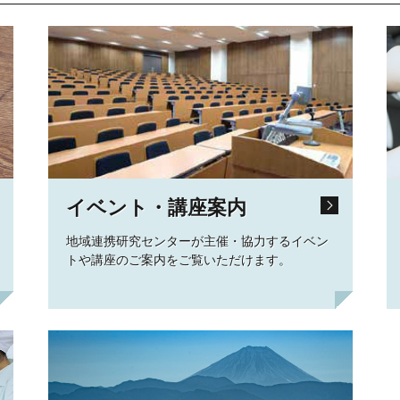
イベント・講座案内
地域連携研究センターが主催・協力するイベン
トや講座のご案内をご覧いただけます。