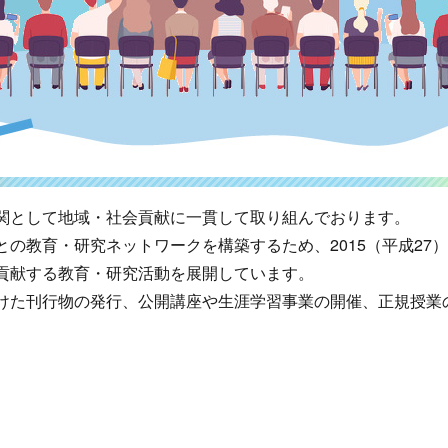
関として地域・社会貢献に一貫して取り組んでおります。
の教育・研究ネットワークを構築するため、2015（平成27
貢献する教育・研究活動を展開しています。
けた刊行物の発行、公開講座や生涯学習事業の開催、正規授業