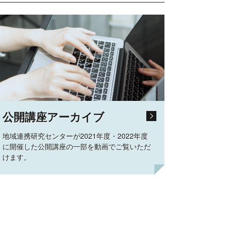
公開講座アーカイブ
地域連携研究センターが2021年度・2022年度
に開催した公開講座の一部を動画でご覧いただ
けます。