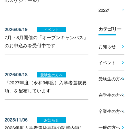
のスケジュール）
2022年
カテゴリー
2026/06/19
イベント
7月・8月開催の「オープンキャンパス」
のお申込みを受付中です
お知らせ
イベント
2026/06/18
受験生の方へ
受験生の方へ
「2027年度（令和9年度）入学者選抜要
項」を配布しています
在学生の方へ
卒業生の方へ
2025/11/06
お知らせ
一般の方へ
2026年度入学者選抜要項の記載内容に