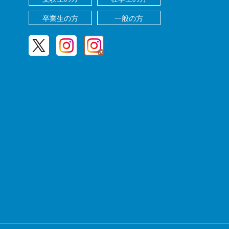
卒業生の方
一般の方