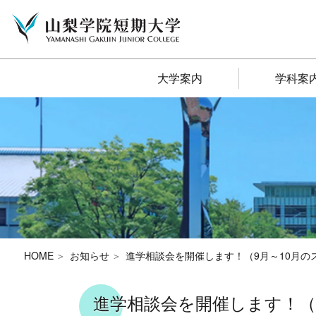
大学案内
学科案
HOME
お知らせ
進学相談会を開催します！（9月～10月の
進学相談会を開催します！（