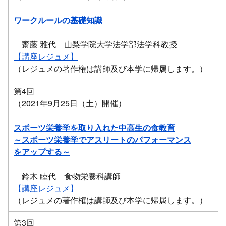
ワークルールの基礎知識
齋藤 雅代 山梨学院大学法学部法学科教授
【講座レジュメ】
（レジュメの著作権は講師及び本学に帰属します。）
第4回
（2021年9月25日（土）開催）
スポーツ栄養学を取り入れた中高生の食教育
～スポーツ栄養学でアスリートのパフォーマンス
をアップする～
鈴木 睦代 食物栄養科講師
【講座レジュメ】
（レジュメの著作権は講師及び本学に帰属します。）
第3回