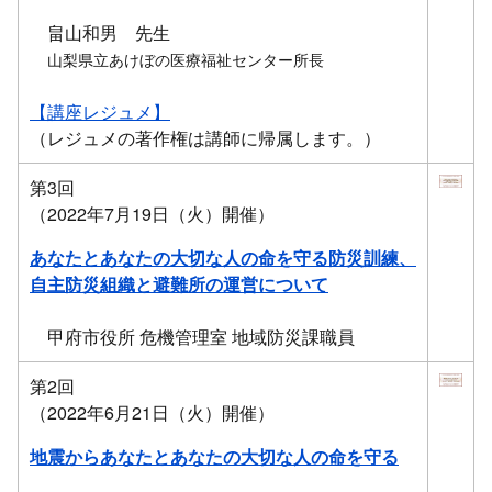
畠山和男 先生
山梨県立あけぼの医療福祉センター所長
【講座レジュメ】
（レジュメの著作権は講師に帰属します。）
第3回
（2022年7月19日（火）開催）
あなたとあなたの大切な人の命を守る防災訓練、
自主防災組織と避難所の運営について
甲府市役所 危機管理室 地域防災課職員
第2回
（2022年6月21日（火）開催）
地震からあなたとあなたの大切な人の命を守る