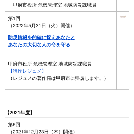
甲府市役所 危機管理室 地域防災課職員
第1回
（2022年5月31日（火）開催）
防災情報を的確に捉えあなたと
あなたの大切な人の命を守る
甲府市役所 危機管理室 地域防災課職員
【講座レジュメ】
（レジュメの著作権は甲府市に帰属します。）
【2021年度】
第6回
（2021年12月23日（木）開催）