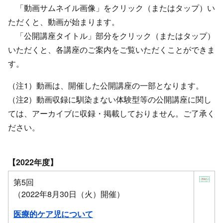
「動画サムネイル画像」をクリック（またはタップ）い
ただくと、動画が始まります。
「公開講座タイトル」部分をクリック（またはタップ）
いただくと、各講座のご案内をご覧いただくことができま
す。
（注1）動画は、開催した公開講座の一部となります。
（注2）動画収録に馴染まない体験型等の公開講座に関し
ては、アーカイブに収録・掲載しておりません。ご了承く
ださい。
【2022年度】
第5回
（2022年8月30日（火）開催）
医療的ケア児について