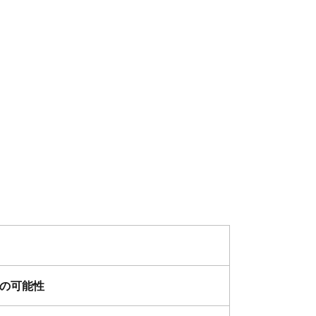
」の可能性