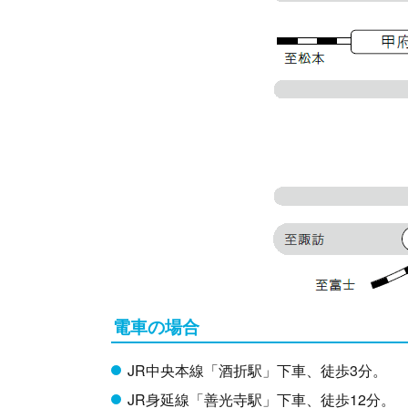
電車の場合
JR中央本線「酒折駅」下車、徒歩3分。
JR身延線「善光寺駅」下車、徒歩12分。