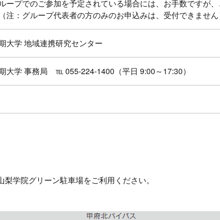
ループでのご参加を予定されている場合には、お手数ですが、
（注：グループ代表者の方のみのお申込みは、受付できません
期大学 地域連携研究センター
学 事務局 ℡ 055-224-1400（平日 9:00～17:30）
山梨学院グリーン駐車場をご利用ください。