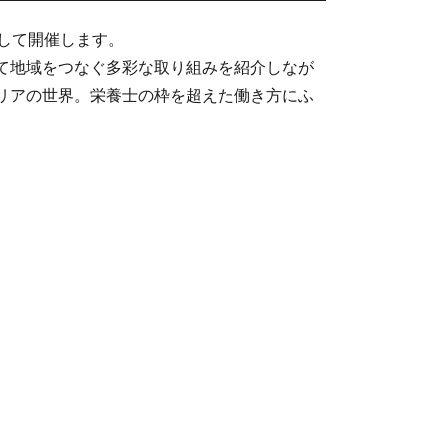
して開催します。
て地域をつなぐ多彩な取り組みを紹介しなが
リアの世界。栄養士の枠を超えた働き方にふ