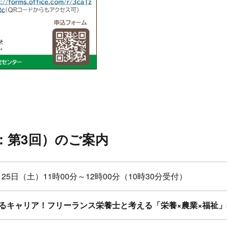
：第3回）のご案内
0月25日（土）11時00分～12時00分（10時30分受付）
るキャリア！フリーランス栄養士と考える「栄養×農業×福祉