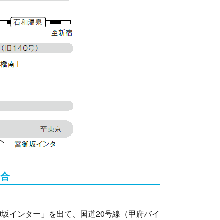
場合
坂インター」を出て、国道20号線（甲府バイ