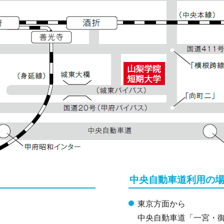
中央自動車道利用の
東京方面から
中央自動車道「一宮・御