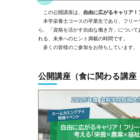
この公開講座は、
自由に広がるキャリア！
本学栄養士コースの卒業生であり、フリーラ
ら、「資格を活かす自由な働き方」について
れる、未来へのヒント満載の時間です。
多くの皆様のご参加をお待ちしています。
公開講座（食に関わる講座