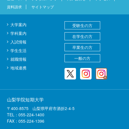
資料請求
サイトマップ
大学案内
受験生の方
学科案内
在学生の方
入試情報
卒業生の方
学生生活
一般の方
就職情報
地域連携
山梨学院短期大学
〒400-8575 山梨県甲府市酒折2-4-5
TEL：055-224-1400
FAX：055-224-1396