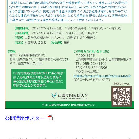
公開講座ポスター