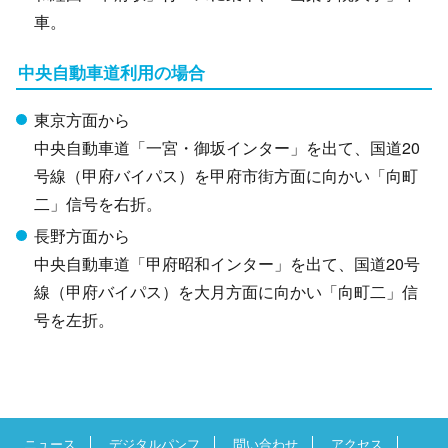
車。
中央自動車道利用の場合
東京方面から
中央自動車道「一宮・御坂インター」を出て、国道20
号線（甲府バイパス）を甲府市街方面に向かい「向町
二」信号を右折。
長野方面から
中央自動車道「甲府昭和インター」を出て、国道20号
線（甲府バイパス）を大月方面に向かい「向町二」信
号を左折。
ニュース
デジタルパンフ
問い合わせ
アクセス