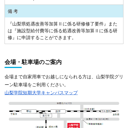
備 考
『山梨県処遇改善等加算Ⅱに係る研修修了要件』また
は『施設型給付費等に係る処遇改善等加算Ⅱに係る研
修』に申請することができます。
会場・駐車場のご案内
会場まで自家用車でお越しになられる方は、山梨学院グリ
ーン駐車場をご利用ください。
山梨学院短期大学キャンパスマップ