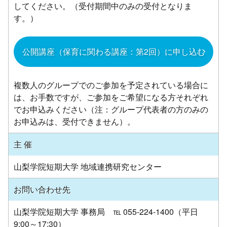
してください。（受付期間中のみの受付となりま
す。）
公開講座（保育に関わる講座：第2回）に申し込む
複数人のグループでのご参加を予定されている場合に
は、お手数ですが、ご参加をご希望になる方それぞれ
でお申込みください（注：グループ代表者の方のみの
お申込みは、受付できません）。
主 催
山梨学院短期大学 地域連携研究センター
お問い合わせ先
山梨学院短期大学 事務局 ℡ 055-224-1400（平日
9:00～17:30）