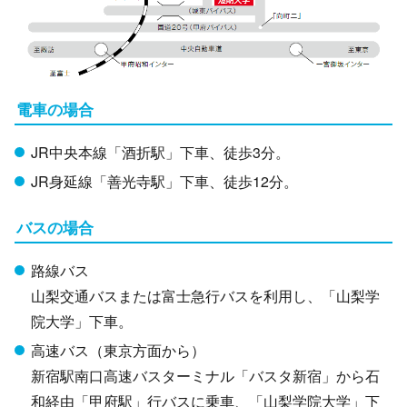
電車の場合
JR中央本線「酒折駅」下車、徒歩3分。
JR身延線「善光寺駅」下車、徒歩12分。
バスの場合
路線バス
山梨交通バスまたは富士急行バスを利用し、「山梨学
院大学」下車。
高速バス（東京方面から）
新宿駅南口高速バスターミナル「バスタ新宿」から石
和経由「甲府駅」行バスに乗車、「山梨学院大学」下