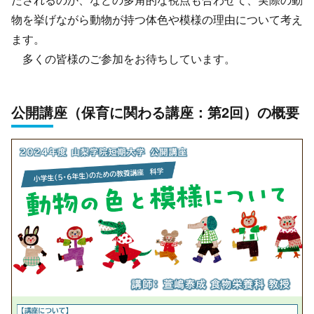
物を挙げながら動物が持つ体色や模様の理由について考え
ます。
多くの皆様のご参加をお待ちしています。
公開講座（保育に関わる講座：第2回）の概要