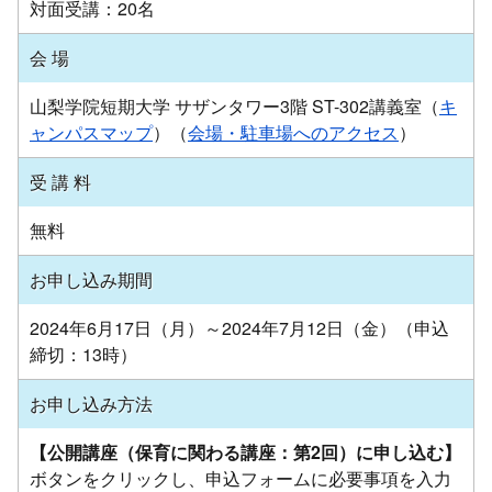
対面受講：20名
会 場
山梨学院短期大学 サザンタワー3階 ST-302講義室（
キ
ャンパスマップ
）（
会場・駐車場へのアクセス
）
受 講 料
無料
お申し込み期間
2024年6月17日（月）～2024年7月12日（金）（申込
締切：13時）
お申し込み方法
【公開講座（保育に関わる講座：第2回）に申し込む】
ボタンをクリックし、申込フォームに必要事項を入力