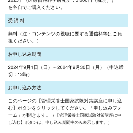
を各自でご購入ください。
受 講 料
無料（注：コンテンツの視聴に要する通信料等はご負
担ください。）
お申し込み期間
2024年9月1日（日）～2024年9月30日（月）（申込締
切：13時）
お申し込み方法
このページの【管理栄養士国家試験対策講座に申し込
む】ボタンをクリックしてください。「申し込みフォ
ーム」が開きます。
（【管理栄養士国家試験対策講座に申
し込む】ボタンは、申し込み期間中のみ表示します。）