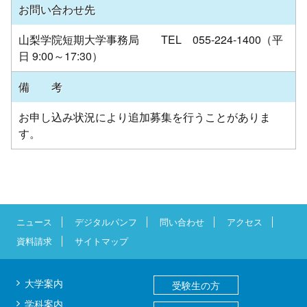
お問い合わせ先
山梨学院短期大学事務局 TEL 055-224-1400（平
日 9:00～17:30）
備 考
お申し込み状況により追加募集を行うことがありま
す。
ニュース
デジタルパンフ
問い合わせ
アクセス
資料請求
サイトマップ
大学案内
受験生の方
学科案内