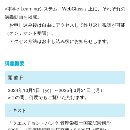
※本学e-Learningシステム「WebClass」上に、それぞれの
講義動画を掲載。
お申し込み後は自由にアクセスして繰り返し視聴が可能
（オンデマンド受講）。
アクセス方法はお申し込み後にお知らせします。
講座概要
開 催 日
2024年10月1日（火）～2025年3月31日（月）
※この間、何度でもご覧いただけます。
テキスト
「クエスチョン・バンク 管理栄養士国家試験解説
2025」（医療情報科学研究所：5,000円（税別））