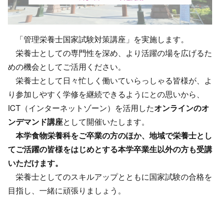
「管理栄養士国家試験対策講座」を実施します。
栄養士としての専門性を深め、より活躍の場を広げるた
めの機会としてご活用ください。
栄養士として日々忙しく働いていらっしゃる皆様が、よ
り参加しやすく学修を継続できるようにとの思いから、
ICT（インターネットゾーン）を活用した
オンラインのオ
ンデマンド講座
として開催いたします。
本学食物栄養科をご卒業の方のほか、地域で栄養士とし
てご活躍の皆様をはじめとする本学卒業生以外の方も受講
いただけます。
栄養士としてのスキルアップとともに国家試験の合格を
目指し、一緒に頑張りましょう。