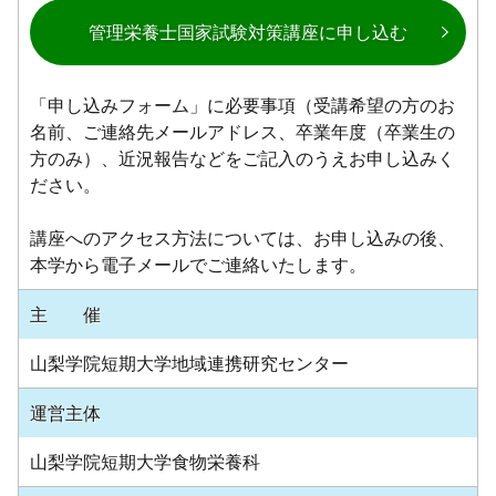
管理栄養士国家試験対策講座に申し込む
「申し込みフォーム」に必要事項（受講希望の方のお
名前、ご連絡先メールアドレス、
卒業年度（卒業生の
方のみ）、近況報告などをご記入のうえお申し込みく
ださい。
講座へのアクセス方法については、お申し込みの後、
本学から電子メールでご連絡いたします。
主 催
山梨学院短期大学地域連携研究センター
運営主体
山梨学院短期大学食物栄養科