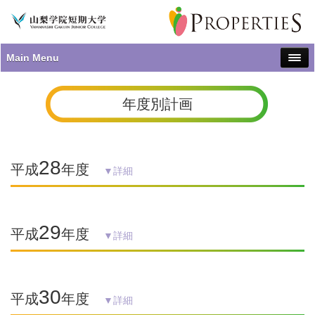
Main Menu
年度別計画
28
平成
年度
▼詳細
29
平成
年度
▼詳細
30
平成
年度
▼詳細