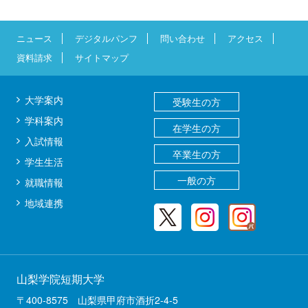
ニュース
デジタルパンフ
問い合わせ
アクセス
資料請求
サイトマップ
大学案内
受験生の方
学科案内
在学生の方
入試情報
卒業生の方
学生生活
一般の方
就職情報
地域連携
山梨学院短期大学
〒400-8575 山梨県甲府市酒折2-4-5