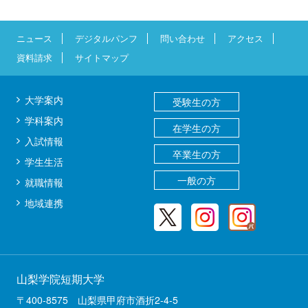
ニュース
デジタルパンフ
問い合わせ
アクセス
資料請求
サイトマップ
大学案内
受験生の方
学科案内
在学生の方
入試情報
卒業生の方
学生生活
一般の方
就職情報
地域連携
山梨学院短期大学
〒400-8575 山梨県甲府市酒折2-4-5