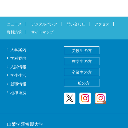
ニュース
デジタルパンフ
問い合わせ
アクセス
資料請求
サイトマップ
大学案内
受験生の方
学科案内
在学生の方
入試情報
卒業生の方
学生生活
一般の方
就職情報
地域連携
山梨学院短期大学