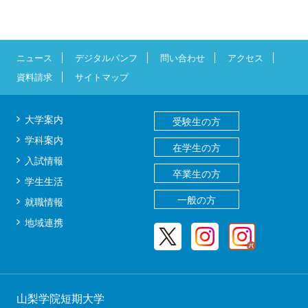
ニュース
デジタルパンフ
問い合わせ
アクセス
資料請求
サイトマップ
大学案内
受験生の方
学科案内
在学生の方
入試情報
卒業生の方
学生生活
一般の方
就職情報
地域連携
山梨学院短期大学