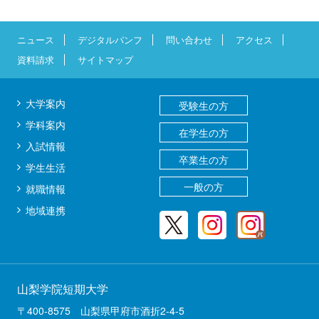
ニュース
デジタルパンフ
問い合わせ
アクセス
資料請求
サイトマップ
大学案内
受験生の方
学科案内
在学生の方
入試情報
卒業生の方
学生生活
一般の方
就職情報
地域連携
山梨学院短期大学
〒400-8575 山梨県甲府市酒折2-4-5