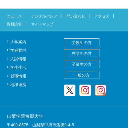
ニュース
デジタルパンフ
問い合わせ
アクセス
資料請求
サイトマップ
大学案内
受験生の方
学科案内
在学生の方
入試情報
卒業生の方
学生生活
一般の方
就職情報
地域連携
山梨学院短期大学
〒400-8575 山梨県甲府市酒折2-4-5