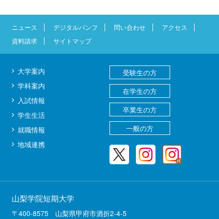
ニュース
デジタルパンフ
問い合わせ
アクセス
資料請求
サイトマップ
大学案内
受験生の方
学科案内
在学生の方
入試情報
卒業生の方
学生生活
一般の方
就職情報
地域連携
山梨学院短期大学
〒400-8575 山梨県甲府市酒折2-4-5