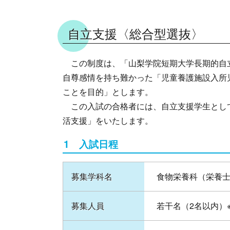
自立支援〈総合型選抜〉
この制度は、「山梨学院短期大学長期的自立
自尊感情を持ち難かった「児童養護施設入所
ことを目的」とします。
この入試の合格者には、自立支援学生として
活支援」をいたします。
1 入試日程
募集学科名
食物栄養科（栄養
募集人員
若干名（2名以内）