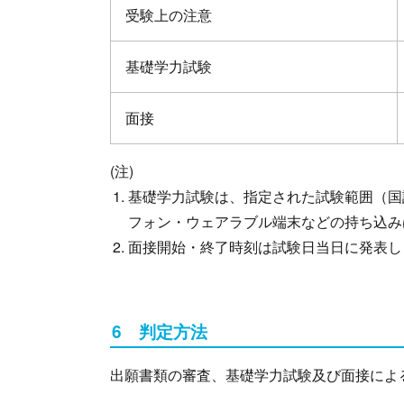
受験上の注意
基礎学力試験
面接
(注)
基礎学力試験は、指定された試験範囲（国
フォン・ウェアラブル端末などの持ち込み
面接開始・終了時刻は試験日当日に発表し
6 判定方法
出願書類の審査、基礎学力試験及び面接によ