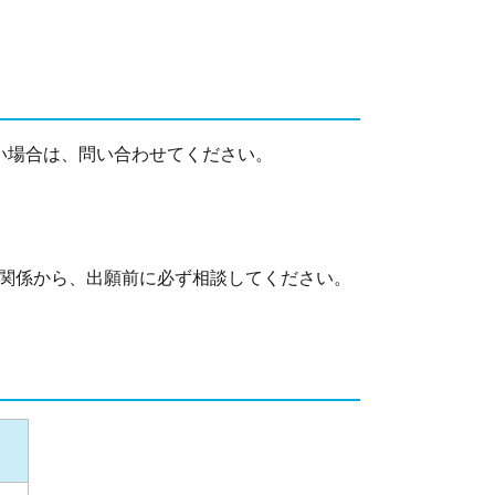
い場合は、問い合わせてください。
関係から、出願前に必ず相談してください。