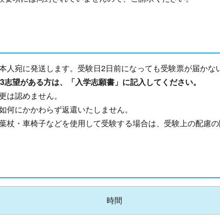
本人宛に発送します。受験日2日前になっても受験票が届かな
第3志望がある方は、「入学志願書」に記入してください。
更は認めません。
如何にかかわらず返還いたしません。
葉杖・車椅子などを使用して受験する場合は、受験上の配慮の
時間