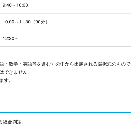
9:40～10:00
10:00～11:30（90分）
12:30～
語・数学・英語等を含む）の中から出題される選択式のもので
はできません。
ます。
る総合判定。