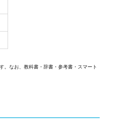
す。なお、教科書・辞書・参考書・スマート