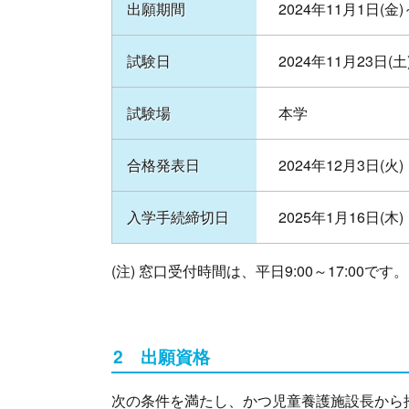
出願期間
2024年11月1日(金)
試験日
2024年11月23日(土
試験場
本学
合格発表日
2024年12月3日(火)
入学手続締切日
2025年1月16日(木)
(注) 窓口受付時間は、平日9:00～17:00です。
2 出願資格
次の条件を満たし、かつ児童養護施設長から