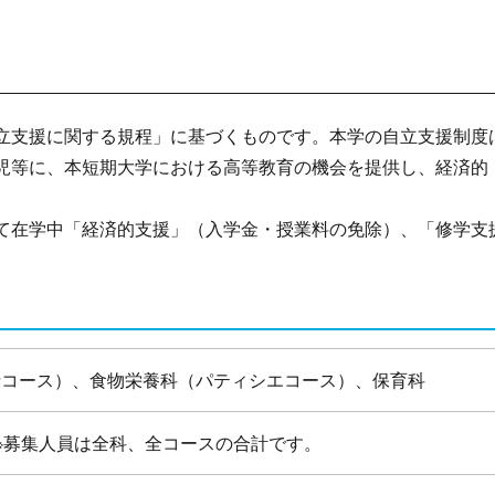
支援に関する規程」に基づくものです。本学の自立支援制度
児等に、本短期大学における高等教育の機会を提供し、経済的
在学中「経済的支援」（入学金・授業料の免除）、「修学支
士コース）、食物栄養科（パティシエコース）、保育科
※募集人員は全科、全コースの合計です。