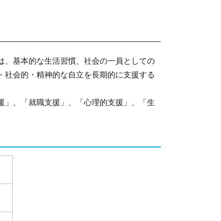
は、基本的な生活習慣、社会の一員としての
・社会的・精神的な自立を長期的に支援する
援」、「就職支援」、「心理的支援」、「生